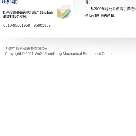
联系我们
号。
从2009年起公司便着手
是我们腾飞的跨越。
0510-85601958 85601959
无锡申康机械设备有限公司
Copyright © 2011 WuXi ShenKang Mechanical Equipment Co.,Ltd.