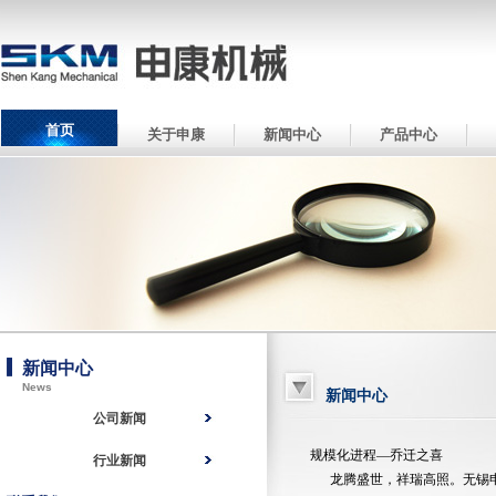
首页
关于申康
新闻中心
产品中心
新闻中心
News
新闻中心
公司新闻
规模化进程—乔迁之喜
行业新闻
龙腾盛世，祥瑞高照。无锡