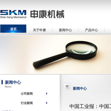
首页
关于申康
新闻中心
产品中心
新闻中心
News
新闻中心
公司新闻
行业新闻
中国工业报：中国