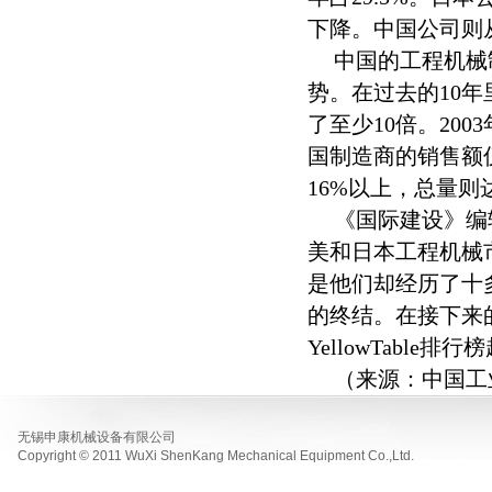
下降。中国公司则从2
中国的工程机械
势。在过去的10
了至少10倍。200
国制造商的销售额仅
16%以上，总量则
《国际建设》编辑
美和日本工程机械
是他们却经历了十
的终结。在接下来的
YellowTable
（来源：中国工
无锡申康机械设备有限公司
Copyright © 2011 WuXi ShenKang Mechanical Equipment Co.,Ltd.