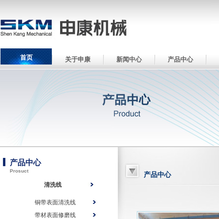
首页
关于申康
新闻中心
产品中心
产品中心
Prosuct
产品中心
清洗线
铜带表面清洗线
带材表面修磨线