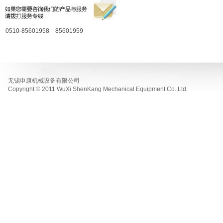
0510-85601958 85601959
无锡申康机械设备有限公司
Copyright © 2011 WuXi ShenKang Mechanical Equipment Co.,Ltd.