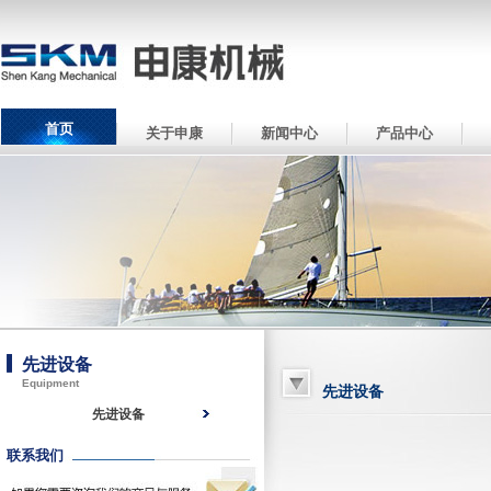
首页
关于申康
新闻中心
产品中心
先进设备
Equipment
先进设备
先进设备
联系我们