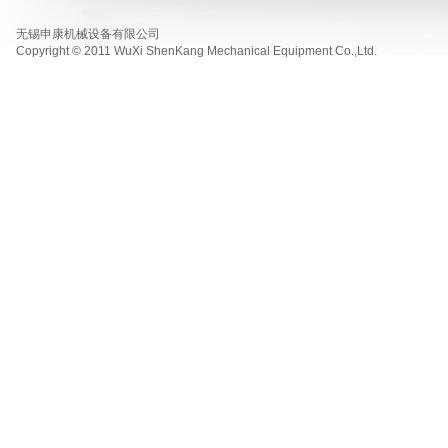
无锡申康机械设备有限公司
Copyright © 2011 WuXi ShenKang Mechanical Equipment Co.,Ltd.