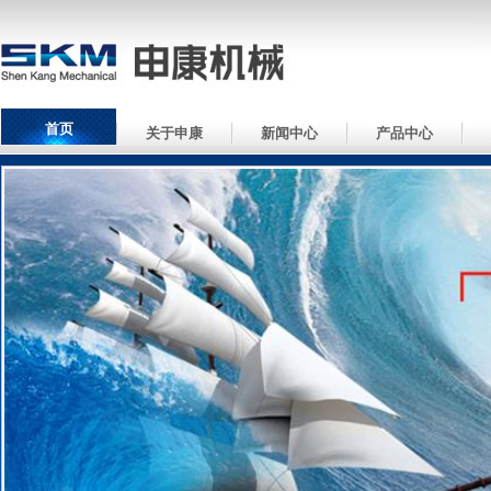
首页
关于申康
新闻中心
产品中心