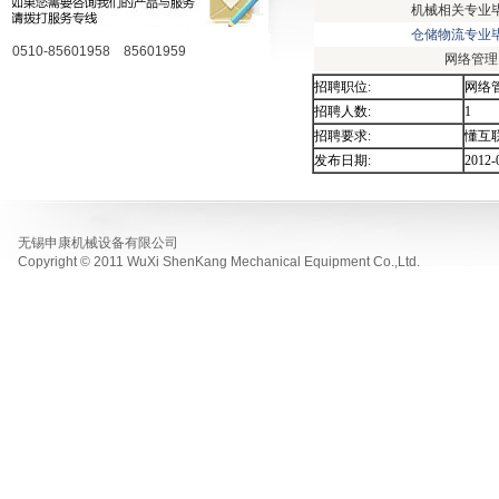
机械相关专业
仓储物流专业
0510-85601958 85601959
网络管理
招聘职位:
网络
招聘人数:
1
招聘要求:
懂互
发布日期:
2012-
无锡申康机械设备有限公司
Copyright © 2011 WuXi ShenKang Mechanical Equipment Co.,Ltd.