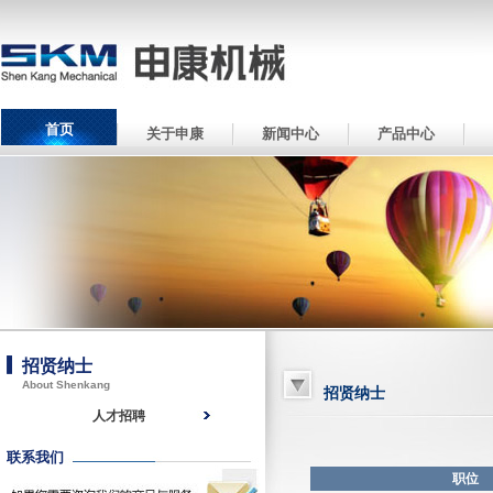
首页
关于申康
新闻中心
产品中心
招贤纳士
About Shenkang
招贤纳士
人才招聘
联系我们
职位